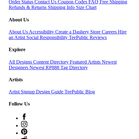
Order Status
Contact Us
Coupon Codes
FAQ
Free Shipping
Refunds & Returns
Shipping Info
Size Chart
About Us
About Us
Accessibility
Create a Dashery Store
Careers
Hire
an Artist
Social Responsibility
TeePublic Reviews
Explore
All Designs
Content Directory
Featured Artists
Newest
Designers
Newest RP888
Tag Directory
Artists
Artist Signup
Design Guide
TeePublic Blog
Follow Us