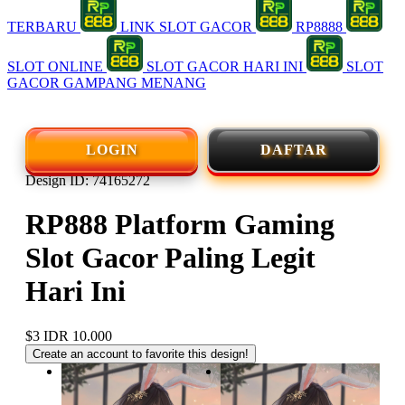
TERBARU
LINK SLOT GACOR
RP8888
SLOT ONLINE
SLOT GACOR HARI INI
SLOT
GACOR GAMPANG MENANG
LOGIN
DAFTAR
Design ID: 74165272
RP888 Platform Gaming
Slot Gacor Paling Legit
Hari Ini
$3
IDR 10.000
Create an account to favorite this design!