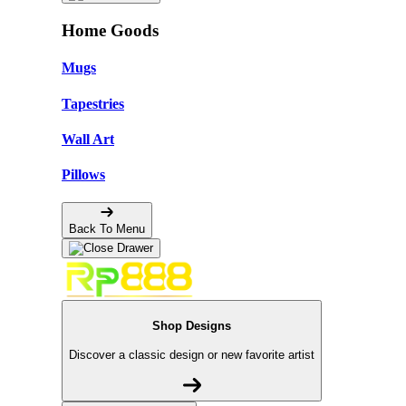
Home Goods
Mugs
Tapestries
Wall Art
Pillows
Back To Menu
Shop Designs
Discover a classic design or new favorite artist