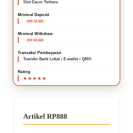
Slot Gacor Terbaru
Minimal Deposit
IDR 10,000
Minimal Withdraw
IDR 50,000
Transaksi Pembayaran
Transfer Bank Lokal • E-wallet • QRIS
Rating
Artikel RP888