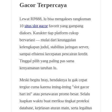
Gacor Terpercaya
Lewat RP888, lu bisa mengakses rangkuman
10
situs slot gacor
favorit yang gampang
diakses. Karakter tiap platform cukup
bervariasi — mulai dari keunggulan
kelengkapan judul, stabilitas jaringan server,
sampai efisiensi kecepatan pencairan kredit.
Tinggal pilih yang paling pas sama
kenyamanan taruhan lu.
Meski begitu bray, hendaknya lu gak cepat
tergiur cuma karena iming-iming "slot gacor
hari ini" atau penawaran promo besar. Selalu
luapkan waktu buat meriksa tingkat proteksi
database, kejelasan aturan main, serta legalitas