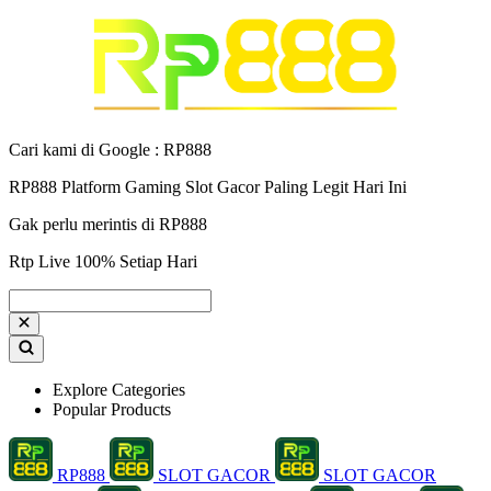
Cari kami di Google : RP888
RP888 Platform Gaming Slot Gacor Paling Legit Hari Ini
Gak perlu merintis di RP888
Rtp Live 100% Setiap Hari
Explore Categories
Popular Products
RP888
SLOT GACOR
SLOT GACOR