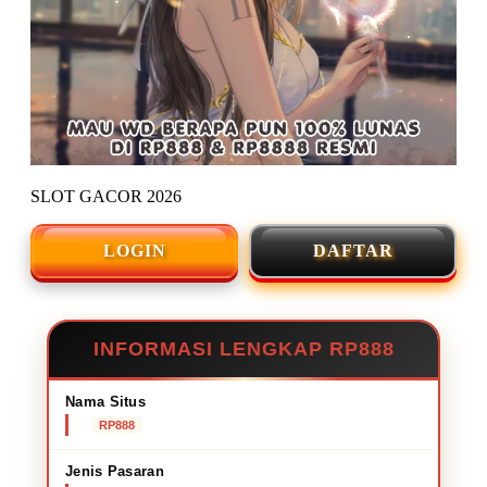
SLOT GACOR 2026
LOGIN
DAFTAR
INFORMASI LENGKAP RP888
Nama Situs
RP888
Jenis Pasaran